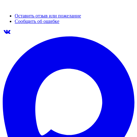
Оставить отзыв или пожелание
Сообщить об ошибке