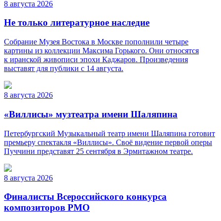
8 августа 2026
Не только литературное наследие
Собрание Музея Востока в Москве пополнили четыре
картины из коллекции Максима Горького. Они относятся
к иранской живописи эпохи Каджаров. Произведения
выставят для публики с 14 августа.
8 августа 2026
«Виллисы» музтеатра имени Шаляпина
Петербургский Музыкальный театр имени Шаляпина готовит
премьеру спектакля «Виллисы». Своё видение первой оперы
Пуччини представят 25 сентября в Эрмитажном театре.
8 августа 2026
Финалисты Всероссийского конкурса
композиторов РМО