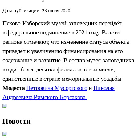
Дата публикации:
23 июля 2020
Псково-Изборский музей-заповедник перейдёт
в федеральное подчинение в 2021 году. Власти
региона отмечают, что изменение статуса объекта
приведёт к увеличению финансирования на его
содержание и развитие. В состав музея-заповедника
входит более десятка филиалов, в том числе,
единственные в стране мемориальные усадьбы
Модеста
Петровича Мусоргского
и
Николая
Андреевича Римского-Корсакова.
Новости