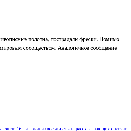
 живописные полотна, пострадали фрески. Помимо
ым мировым сообществом. Аналогичное сообщение
у вошли 16 фильмов из восьми стран, рассказывающих о жизни