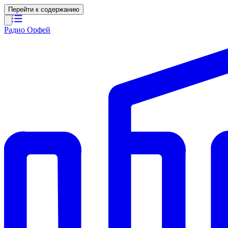
Перейти к содержанию
Радио Орфей