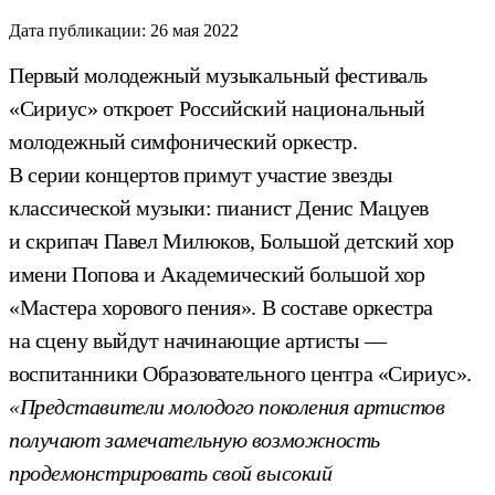
Дата публикации:
26 мая 2022
Первый молодежный музыкальный фестиваль
«Сириус» откроет Российский национальный
молодежный симфонический оркестр.
В серии концертов примут участие звезды
классической музыки: пианист Денис Мацуев
и скрипач Павел Милюков, Большой детский хор
имени Попова и Академический большой хор
«Мастера хорового пения». В составе оркестра
на сцену выйдут начинающие артисты —
воспитанники Образовательного центра «Сириус».
«Представители молодого поколения артистов
получают замечательную возможность
продемонстрировать свой высокий