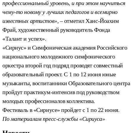
профессиональный уровень, и при этом научиться
чему-то новому у лучших педагогов и всемирно
известных артистов», –
отметил Ханс-Йоахим
Фрай, художественный руководитель Фонда
«Талант и успех».
«Сириус» и Симфоническая академия Российского
национального молодежного симфонического
оркестра второй год подряд проводят совместный
образовательный проект. С 1 по 12 июня юные
музыканты, воспитанники Образовательного центра
пройдут практикум-интенсив под руководством
молодых профессионалов коллектива.
Фестиваль в «Сириусе» пройдет с 1 по 22 июня.
По материалам пресс-службы «Сириуса»
Новости