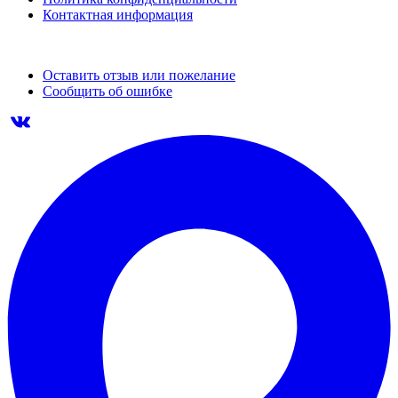
Контактная информация
Оставить отзыв или пожелание
Сообщить об ошибке