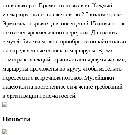
несколько раз. Время это позволяет. Каждый
из маршрутов составляет около 2,5 километров».
Эрмитаж открылся для посещений 15 июля после
почти четырехмесячного перерыва. Для визита
в музей билеты можно приобрести онлайн только
на определенные сеансы и маршруты. Время
осмотра коллекций ограничивается двумя часами,
маршруты проложены по кругу, чтобы избежать
пересечения встречных потоков. Музейщики
надеются на постепенное смягчение требований
к организации приёма гостей.
Новости