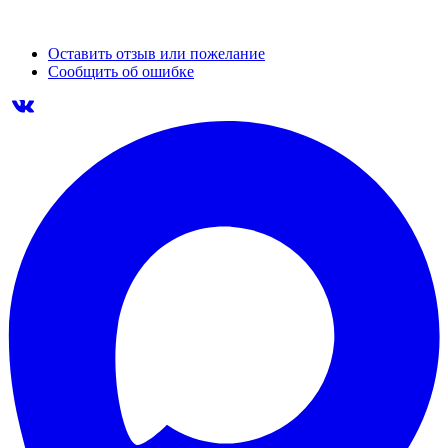
Оставить отзыв или пожелание
Сообщить об ошибке