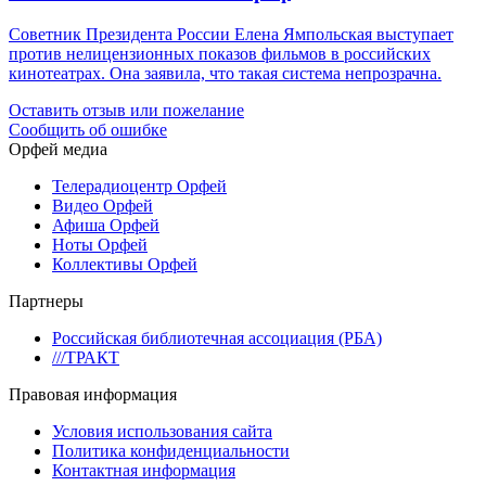
Советник Президента России Елена Ямпольская выступает
против нелицензионных показов фильмов в российских
кинотеатрах. Она заявила, что такая система непрозрачна.
Оставить отзыв или пожелание
Сообщить об ошибке
Орфей медиа
Телерадиоцентр Орфей
Видео Орфей
Афиша Орфей
Ноты Орфей
Коллективы Орфей
Партнеры
Российская библиотечная ассоциация (РБА)
///ТРАКТ
Правовая информация
Условия использования сайта
Политика конфиденциальности
Контактная информация