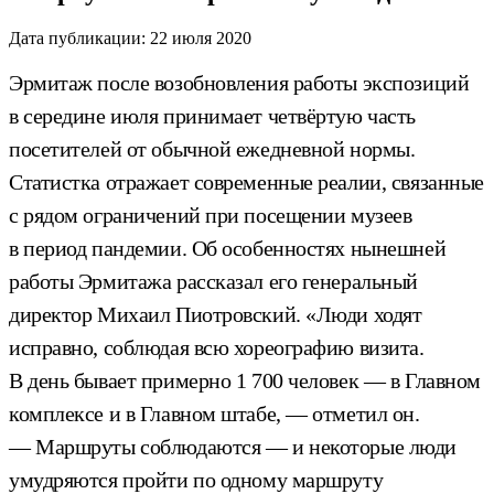
Дата публикации:
22 июля 2020
Эрмитаж после возобновления работы экспозиций
в середине июля принимает четвёртую часть
посетителей от обычной ежедневной нормы.
Статистка отражает современные реалии, связанные
с рядом ограничений при посещении музеев
в период пандемии. Об особенностях нынешней
работы Эрмитажа рассказал его генеральный
директор Михаил Пиотровский. «Люди ходят
исправно, соблюдая всю хореографию визита.
В день бывает примерно 1 700 человек — в Главном
комплексе и в Главном штабе, — отметил он.
— Маршруты соблюдаются — и некоторые люди
умудряются пройти по одному маршруту