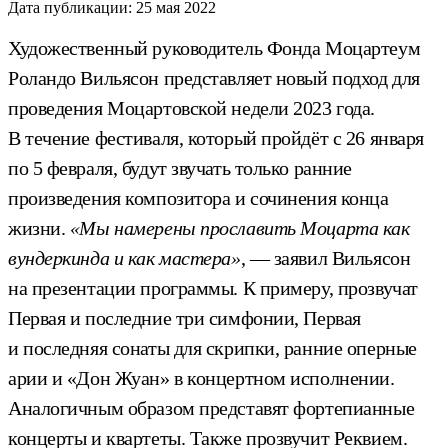
Дата публикации:
25 мая 2022
Художественный руководитель Фонда Моцартеум
Роландо Вильясон представляет новый подход для
проведения Моцартовской недели 2023 года.
В течение фестиваля, который пройдёт с 26 января
по 5 февраля, будут звучать только ранние
произведения композитора и сочинения конца
жизни.
«Мы намерены прославить Моцарта как
вундеркинда и как мастера»
, — заявил Вильясон
на презентации программы. К примеру, прозвучат
Первая и последние три симфонии, Первая
и последняя сонаты для скрипки, ранние оперные
арии и «Дон Жуан» в концертном исполнении.
Аналогичным образом представят фортепианные
концерты и квартеты. Также прозвучит Реквием.