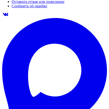
Оставить отзыв или пожелание
Сообщить об ошибке