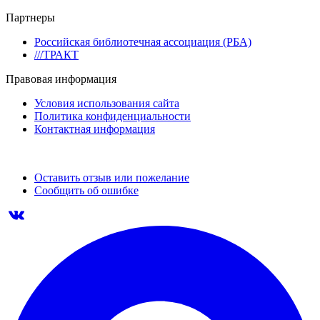
Партнеры
Российская библиотечная ассоциация (РБА)
///ТРАКТ
Правовая информация
Условия использования сайта
Политика конфиденциальности
Контактная информация
Оставить отзыв или пожелание
Сообщить об ошибке