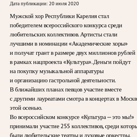
Дата публикации:
20 июля 2020
Мужской хор Республики Карелия стал
победителем всероссийского конкурса среди
любительских коллективов. Артисты стали
лучшими в номинации «Академические хоры»
и получат грант в размере двух миллионов рублей
в рамках нацпроекта «Культура». Деньги пойдут
на покупку музыкальной аппаратуры
и организацию гастрольной деятельности.
В ближайших планах певцов участие вместе
с другими лауреатами смотра в концертах в Москв
этой осенью.
Во всероссийском конкурсе «Культура — это мы!»
принимали участие 255 коллективов, среди котор
были любительские театры и духовые оркестры,