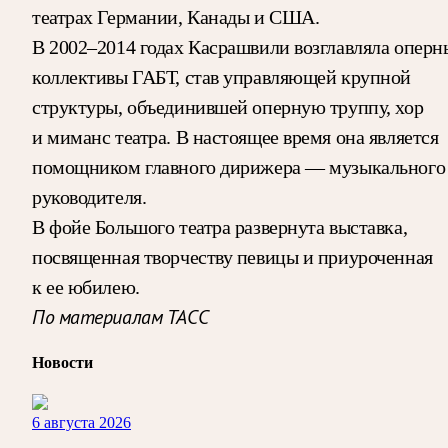
театрах Германии, Канады и США.
В 2002–2014 годах Касрашвили возглавляла оперн
коллективы ГАБТ, став управляющей крупной
структуры, объединившей оперную труппу, хор
и миманс театра. В настоящее время она является
помощником главного дирижера — музыкального
руководителя.
В фойе Большого театра развернута выставка,
посвященная творчеству певицы и приуроченная
к ее юбилею.
По материалам ТАСС
Новости
6 августа 2026