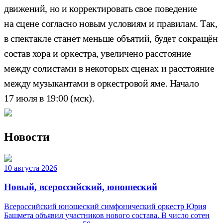
движений, но и корректировать свое поведение
на сцене согласно новым условиям и правилам. Так,
в спектакле станет меньше объятий, будет сокращён
состав хора и оркестра, увеличено расстояние
между солистами в некоторых сценах и расстояние
между музыкантами в оркестровой яме. Начало
17 июля в 19:00 (мск).
Новости
10 августа 2026
Новый, всероссийский, юношеский
Всероссийский юношеский симфонический оркестр Юрия
Башмета объявил участников нового состава. В число сотен