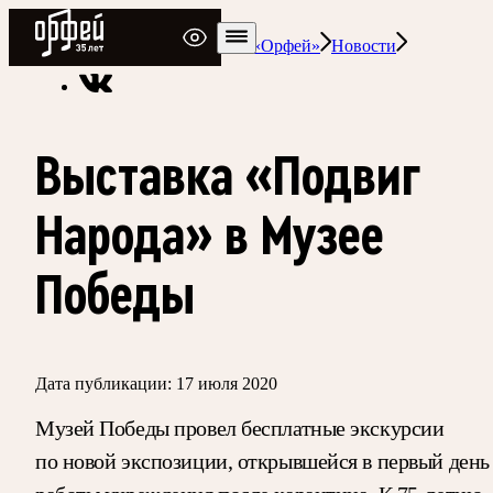
Радио Орфей
Радио классической музыки «Орфей»
Новости
Выставка «Подвиг
Народа» в Музее
Победы
Дата публикации:
17 июля 2020
Музей Победы провел бесплатные экскурсии
по новой экспозиции, открывшейся в первый день