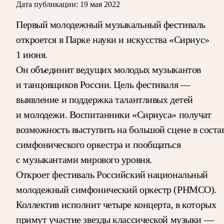
Дата публикации:
19 мая 2022
Первый молодежный музыкальный фестиваль
откроется в Парке науки и искусства «Сириус»
1 июня.
Он объединит ведущих молодых музыкантов
и танцовщиков России. Цель фестиваля —
выявление и поддержка талантливых детей
и молодежи. Воспитанники «Сириуса» получат
возможность выступить на большой сцене в соста
симфонического оркестра и пообщаться
с музыкантами мирового уровня.
Откроет фестиваль Российский национальный
молодежный симфонический оркестр (РНМСО).
Коллектив исполнит четыре концерта, в которых
примут участие звезды классической музыки —