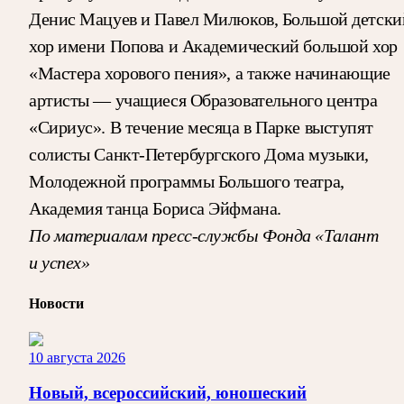
Денис Мацуев и Павел Милюков, Большой детски
хор имени Попова и Академический большой хор
«Мастера хорового пения», а также начинающие
артисты — учащиеся Образовательного центра
«Сириус». В течение месяца в Парке выступят
солисты Санкт-Петербургского Дома музыки,
Молодежной программы Большого театра,
Академия танца Бориса Эйфмана.
По материалам пресс-службы Фонда «Талант
и успех»
Новости
10 августа 2026
Новый, всероссийский, юношеский