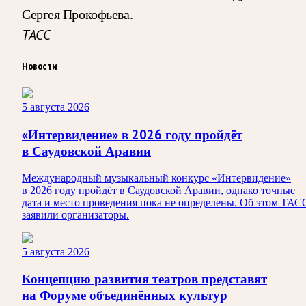
Сергея Прокофьева.
ТАСС
Новости
5 августа 2026
«Интервидение» в 2026 году пройдёт
в Саудовской Аравии
Международный музыкальный конкурс «Интервидение»
в 2026 году пройдёт в Саудовской Аравии, однако точные
дата и место проведения пока не определены. Об этом ТАС
заявили организаторы.
5 августа 2026
Концепцию развития театров представят
на Форуме объединённых культур