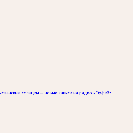
испанским солнцем — новые записи на радио «Орфей».