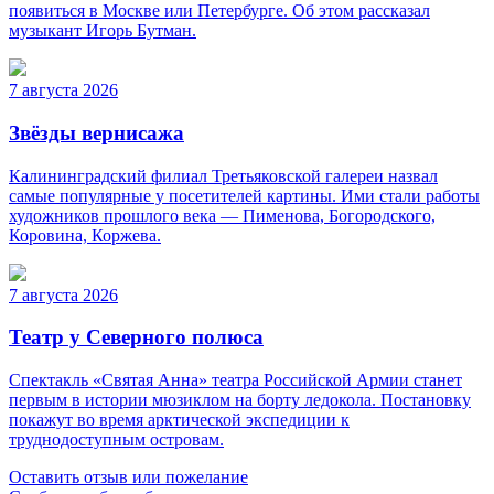
появиться в Москве или Петербурге. Об этом рассказал
музыкант Игорь Бутман.
7 августа 2026
Звёзды вернисажа
Калининградский филиал Третьяковской галереи назвал
самые популярные у посетителей картины. Ими стали работы
художников прошлого века — Пименова, Богородского,
Коровина, Коржева.
7 августа 2026
Театр у Северного полюса
Спектакль «Святая Анна» театра Российской Армии станет
первым в истории мюзиклом на борту ледокола. Постановку
покажут во время арктической экспедиции к
труднодоступным островам.
Оставить отзыв или пожелание