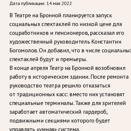
Дата публикации:
14 мая 2022
В Театре на Бронной планируется запуск
социальных спектаклей по низкой цене для
соцработников и пенсионеров, рассказал его
художественный руководитель Константин
Богомолов. Он добавил, что в числе социальны
спектаклей будут и премьеры.
В конце апреля Театр на Бронной возобновил
работу в историческом здании. После ремонта
руководство театра решило отказаться
от традиционных касс: вместо них установят
специальные терминалы. Также для зрителей
заработает автоматический гардероб,
подвижными секциями которого будет
управлять «умная» система.