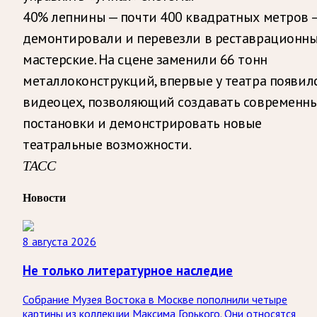
40% лепнины — почти 400 квадратных метров 
демонтировали и перевезли в реставрационн
мастерские. На сцене заменили 66 тонн
металлоконструкций, впервые у театра появил
видеоцех, позволяющий создавать современн
постановки и демонстрировать новые
театральные возможности.
ТАСС
Новости
8 августа 2026
Не только литературное наследие
Собрание Музея Востока в Москве пополнили четыре
картины из коллекции Максима Горького. Они относятся