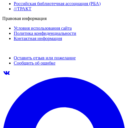
Российская библиотечная ассоциация (РБА)
///ТРАКТ
Правовая информация
Условия использования сайта
Политика конфиденциальности
Контактная информация
Оставить отзыв или пожелание
Сообщить об ошибке