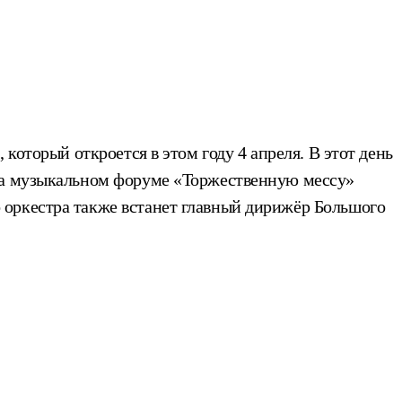
который откроется в этом году 4 апреля. В этот день
 на музыкальном форуме «Торжественную мессу»
 оркестра также встанет главный дирижёр Большого