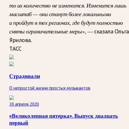
то их количество не изменится. Изменится лишь
масштаб — они станут более локальными
и пройдут в тех регионах, где будут полностью
сняты ограничительные меры»,
— сказала Ольга
Ярилова.
ТАСС
Страдивали
О непростой жизни простых музыкантов
18 апреля 2020
«Великолепная пятерка». Выпуск двадцать
первый