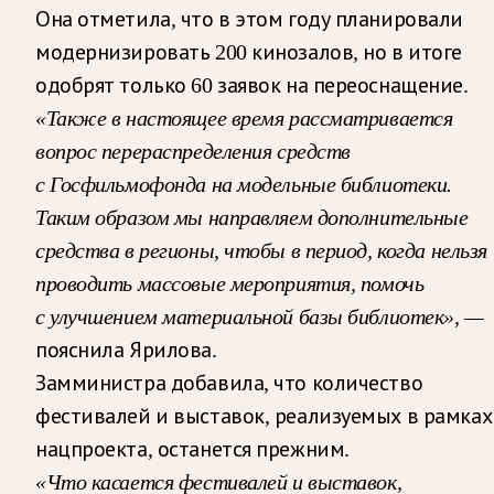
Она отметила, что в этом году планировали
модернизировать 200 кинозалов, но в итоге
одобрят только 60 заявок на переоснащение.
«Также в настоящее время рассматривается
вопрос перераспределения средств
с Госфильмофонда на модельные библиотеки.
Таким образом мы направляем дополнительные
средства в регионы, чтобы в период, когда нельзя
проводить массовые мероприятия, помочь
с улучшением материальной базы библиотек», —
пояснила Ярилова.
Замминистра добавила, что количество
фестивалей и выставок, реализуемых в рамках
нацпроекта, останется прежним.
«Что касается фестивалей и выставок,