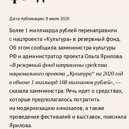
Дата публикации:
8 июля 2020
Более 1 миллиарда рублей перенаправили
с нацпроекта «Культура» в резервный фонд.
Об этом сообщила замминистра культуры
РФ и администратор проекта Ольга Ярилова.
«В резервный фонд направлены средства
национального проекта „Культура“ на 2020 год
в объеме 1 миллиард 168 миллионов рублей», —
сказала замминистра. Речь идет о средствах,
которые предполагалось потратить
на модернизацию кинозалов, а также
проведение фестивалей и выставок, пояснила
Ярилова.