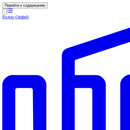
Перейти к содержанию
Радио Орфей