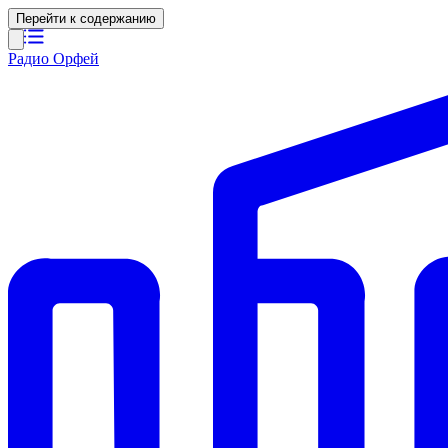
Перейти к содержанию
Радио Орфей