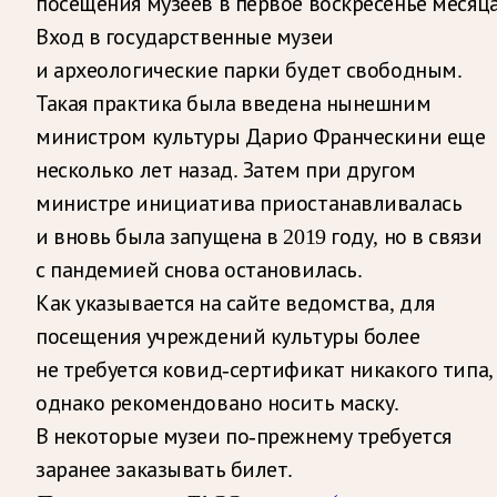
посещения музеев в первое воскресенье месяца
Вход в государственные музеи
и археологические парки будет свободным.
Такая практика была введена нынешним
министром культуры Дарио Франческини еще
несколько лет назад. Затем при другом
министре инициатива приостанавливалась
и вновь была запущена в 2019 году, но в связи
с пандемией снова остановилась.
Как указывается на сайте ведомства, для
посещения учреждений культуры более
не требуется ковид-сертификат никакого типа,
однако рекомендовано носить маску.
В некоторые музеи по-прежнему требуется
заранее заказывать билет.