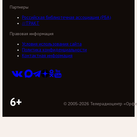
Партнеры
Российская библиотечная ассоциация (РБА)
///ТРАКТ
Правовая информация
Условия использования сайта
Политика конфиденциальности
Контактная информация
6+
©
2005
-
2026
Телерадиоцентр «Орф