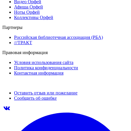
Видео Орфей
Афиша Орфей
Ноты Орфей
Коллективы Орфей
Партнеры
Российская библиотечная ассоциация (РБА)
///ТРАКТ
Правовая информация
Условия использования сайта
Политика конфиденциальности
Контактная информация
Оставить отзыв или пожелание
Сообщить об ошибке