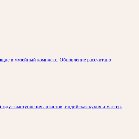
ящие в музейный комплекс. Обновление рассчитано
й ждут выступления артистов, индийская кухня и мастер-