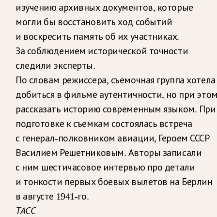
изучению архивных документов, которые
могли бы восстановить ход событий
и воскресить память об их участниках.
За соблюдением исторической точности
следили эксперты.
По словам режиссера, съемочная группа хотела
добиться в фильме аутентичности, но при это
рассказать историю современным языком. При
подготовке к съемкам состоялась встреча
с генерал-полковником авиации, Героем СССР
Василием Решетниковым. Авторы записали
с ним шестичасовое интервью про детали
и тонкости первых боевых вылетов на Берлин
в августе 1941-го.
ТАСС