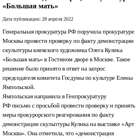
«Большая мать»
Дата публикации:
28 апреля 2022
Генеральная прокуратура РФ поручила прокуратуре
Москвы провести проверку по факту демонстрации
скульптуры киевского художника Олега Кулика
«Большая мать» в Гостином дворе в Москве. Такое
решение было принято в ответ на запрос
председателя комитета Госдумы по культуре Елены
Ямпольской.
Ямпольская направила в Генпрокуратуру
РФ письмо с просьбой провести проверку и принять
меры прокурорского реагирования по факту
демонстрации скульптуры Кулика на выставке «Арт
Москва». Она отметила, что «демонстрация