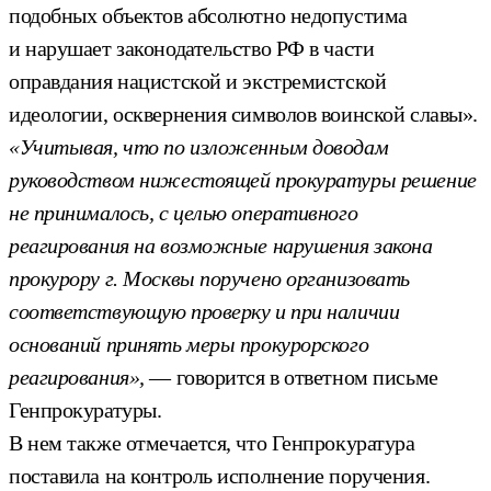
подобных объектов абсолютно недопустима
и нарушает законодательство РФ в части
оправдания нацистской и экстремистской
идеологии, осквернения символов воинской славы».
«Учитывая, что по изложенным доводам
руководством нижестоящей прокуратуры решение
не принималось, с целью оперативного
реагирования на возможные нарушения закона
прокурору г. Москвы поручено организовать
соответствующую проверку и при наличии
оснований принять меры прокурорского
реагирования»,
— говорится в ответном письме
Генпрокуратуры.
В нем также отмечается, что Генпрокуратура
поставила на контроль исполнение поручения.