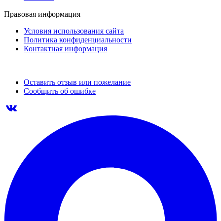
Правовая информация
Условия использования сайта
Политика конфиденциальности
Контактная информация
Оставить отзыв или пожелание
Сообщить об ошибке