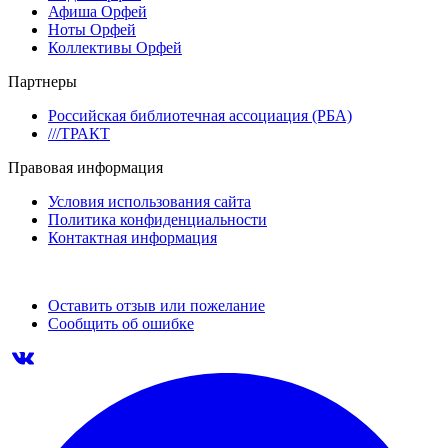
Афиша Орфей
Ноты Орфей
Коллективы Орфей
Партнеры
Российская библиотечная ассоциация (РБА)
///ТРАКТ
Правовая информация
Условия использования сайта
Политика конфиденциальности
Контактная информация
Оставить отзыв или пожелание
Сообщить об ошибке