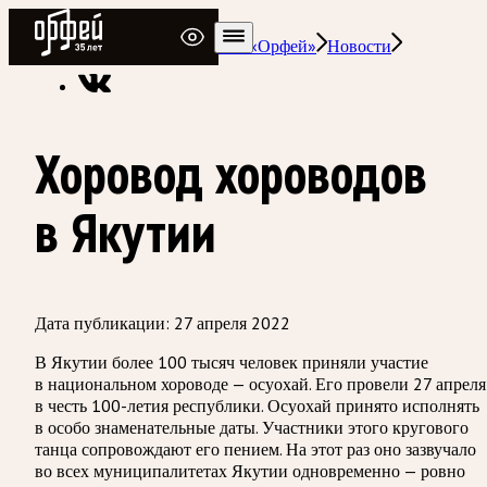
Радио Орфей
Радио классической музыки «Орфей»
Новости
Хоровод хороводов
в Якутии
Дата публикации:
27 апреля 2022
В Якутии более 100 тысяч человек приняли участие
в национальном хороводе — осуохай. Его провели 27 апреля
в честь 100-летия республики. Осуохай принято исполнять
в особо знаменательные даты. Участники этого кругового
танца сопровождают его пением. На этот раз оно зазвучало
во всех муниципалитетах Якутии одновременно — ровно