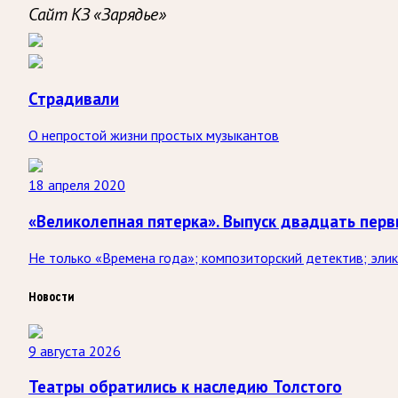
Сайт КЗ «Зарядье»
Страдивали
О непростой жизни простых музыкантов
18 апреля 2020
«Великолепная пятерка». Выпуск двадцать пер
Не только «Времена года»; композиторский детектив; элик
Новости
9 августа 2026
Театры обратились к наследию Толстого