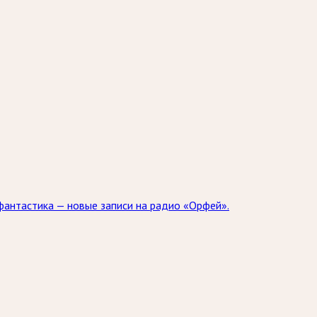
 фантастика — новые записи на радио «Орфей».