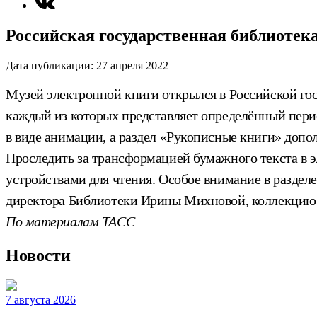
Российская государственная библиотек
Дата публикации:
27 апреля 2022
Музей электронной книги открылся в Российской гос
каждый из которых представляет определённый пери
в виде анимации, а раздел «Рукописные книги» допо
Проследить за трансформацией бумажного текста в
устройствами для чтения. Особое внимание в раздел
директора Библиотеки Ирины Михновой, коллекцию п
По материалам ТАСС
Новости
7 августа 2026