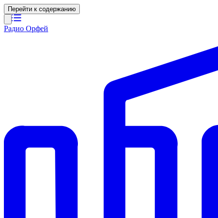
Перейти к содержанию
Радио Орфей