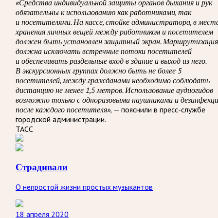
«Средства индивидуальной защиты органов дыхания и рук
обязательны к использованию как работниками, так
и посетителями. На кассе, стойке администратора, в мест
хранения личных вещей между работником и посетителем
должен быть установлен защитный экран. Маршрутизация
должна исключать встречные потоки посетителей
и обеспечивать раздельные вход в здание и выход из него.
В экскурсионных группах должно быть не более 5
посетителей, между гражданами необходимо соблюдать
дистанцию не менее 1,5 метров. Использование аудиогидов
возможно только с одноразовыми наушниками и дезинфекц
после каждого посетителя», —
пояснили в пресс-службе
городской администрации.
ТАСС
Страдивали
О непростой жизни простых музыкантов
18 апреля 2020