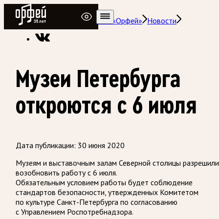
Радио Орфей
Радио классической музыки «Орфей»
Новости
Музеи Петербурга
откроются с 6 июля
Дата публикации:
30 июня 2020
Музеям и выставочным залам Северной столицы разрешили
возобновить работу с 6 июля.
Обязательным условием работы будет соблюдение
стандартов безопасности, утвержденных Комитетом
по культуре Санкт-Петербурга по согласованию
с Управлением Роспотребнадзора.