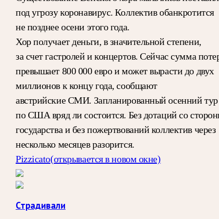
под угрозу коронавирус. Коллектив обанкротится
не позднее осени этого года.
Хор получает деньги, в значительной степени,
за счет гастролей и концертов. Сейчас сумма поте
превышает 800 000 евро и может вырасти до двух
миллионов к концу года, сообщают
австрийские СМИ. Запланированный осенний тур
по США вряд ли состоится. Без дотаций со сторо
государства и без пожертвований коллектив через
несколько месяцев разорится.
Pizzicato
(открывается в новом окне)
Страдивали