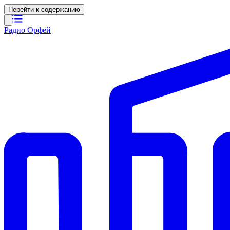
Перейти к содержанию
Радио Орфей