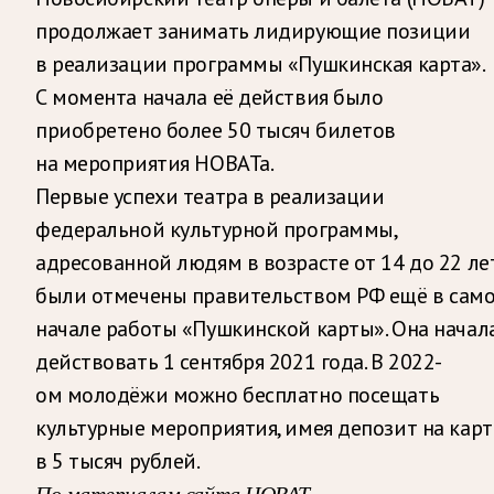
продолжает занимать лидирующие позиции
в реализации программы «Пушкинская карта».
С момента начала её действия было
приобретено более 50 тысяч билетов
на мероприятия НОВАТа.
Первые успехи театра в реализации
федеральной культурной программы,
адресованной людям в возрасте от 14 до 22 лет
были отмечены правительством РФ ещё в сам
начале работы «Пушкинской карты». Она начал
действовать 1 сентября 2021 года. В 2022-
ом молодёжи можно бесплатно посещать
культурные мероприятия, имея депозит на карт
в 5 тысяч рублей.
По материалам сайта НОВАТ