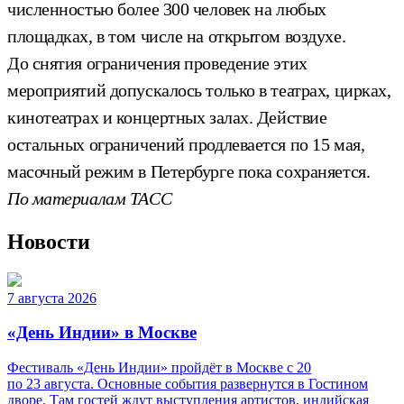
численностью более 300 человек на любых
площадках, в том числе на открытом воздухе.
До снятия ограничения проведение этих
мероприятий допускалось только в театрах, цирках,
кинотеатрах и концертных залах. Действие
остальных ограничений продлевается по 15 мая,
масочный режим в Петербурге пока сохраняется.
По материалам ТАСС
Новости
7 августа 2026
«День Индии» в Москве
Фестиваль «День Индии» пройдёт в Москве с 20
по 23 августа. Основные события развернутся в Гостином
дворе. Там гостей ждут выступления артистов, индийская