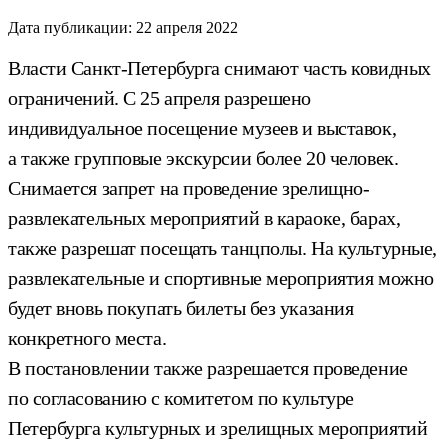
Дата публикации:
22 апреля 2022
Власти Санкт-Петербурга снимают часть ковидных
ограничений. С 25 апреля разрешено
индивидуальное посещение музеев и выставок,
а также групповые экскурсии более 20 человек.
Снимается запрет на проведение зрелищно-
развлекательных мероприятий в караоке, барах,
также разрешат посещать танцполы. На культурные,
развлекательные и спортивные мероприятия можно
будет вновь покупать билеты без указания
конкретного места.
В постановлении также разрешается проведение
по согласованию с комитетом по культуре
Петербурга культурных и зрелищных мероприятий