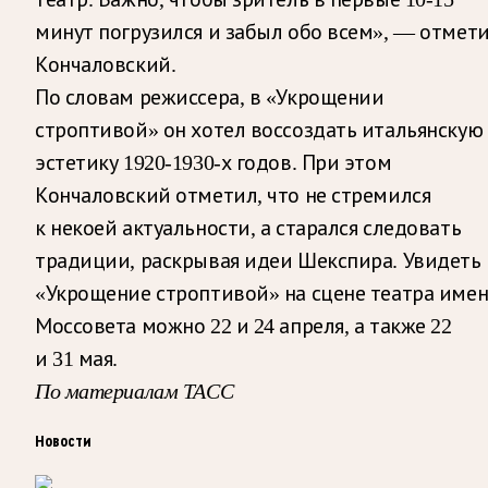
минут погрузился и забыл обо всем», — отмет
Кончаловский.
По словам режиссера, в «Укрощении
строптивой» он хотел воссоздать итальянскую
эстетику 1920-1930-х годов. При этом
Кончаловский отметил, что не стремился
к некоей актуальности, а старался следовать
традиции, раскрывая идеи Шекспира. Увидеть
«Укрощение строптивой» на сцене театра име
Моссовета можно 22 и 24 апреля, а также 22
и 31 мая.
По материалам ТАСС
Новости