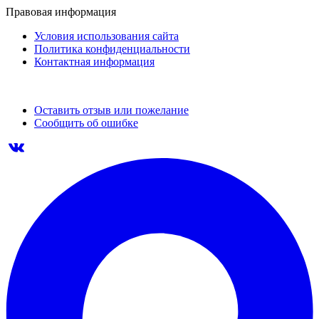
Правовая информация
Условия использования сайта
Политика конфиденциальности
Контактная информация
Оставить отзыв или пожелание
Сообщить об ошибке