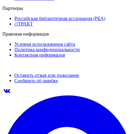
Партнеры
Российская библиотечная ассоциация (РБА)
///ТРАКТ
Правовая информация
Условия использования сайта
Политика конфиденциальности
Контактная информация
Оставить отзыв или пожелание
Сообщить об ошибке