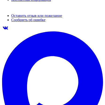
Оставить отзыв или пожелание
Сообщить об ошибке