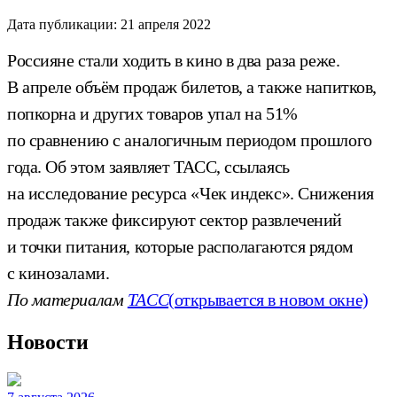
Дата публикации:
21 апреля 2022
Россияне стали ходить в кино в два раза реже.
В апреле объём продаж билетов, а также напитков,
попкорна и других товаров упал на 51%
по сравнению с аналогичным периодом прошлого
года. Об этом заявляет ТАСС, ссылаясь
на исследование ресурса «Чек индекс». Снижения
продаж также фиксируют сектор развлечений
и точки питания, которые располагаются рядом
с кинозалами.
По материалам
ТАСС
(открывается в новом окне)
Новости