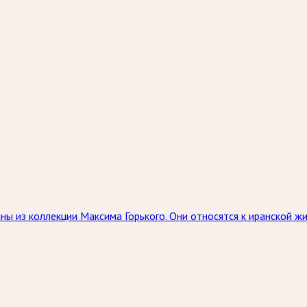
ны из коллекции Максима Горького. Они относятся к иранской 