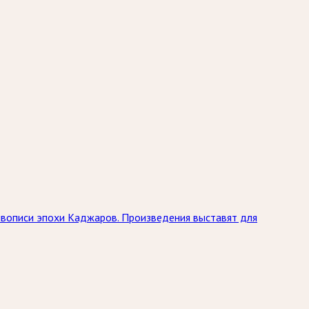
живописи эпохи Каджаров. Произведения выставят для