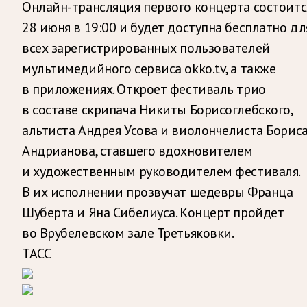
Онлайн-трансляция первого концерта состоитс
28 июня в 19:00 и будет доступна бесплатно дл
всех зарегистрированных пользователей
мультимедийного сервиса okko.tv, а также
в приложениях. Откроет фестиваль трио
в составе скрипача Никиты Борисоглебского,
альтиста Андрея Усова и виолончелиста Борис
Андрианова, ставшего вдохновителем
и художественным руководителем фестиваля.
В их исполнении прозвучат шедевры Франца
Шуберта и Яна Сибелиуса. Концерт пройдет
во Врубелевском зале Третьяковки.
ТАСС