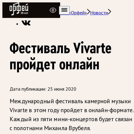
Радио Орфей
Радио классической музыки «Орфей»
Новости
Фестиваль Vivarte
пройдет онлайн
Дата публикации:
25 июня 2020
Международный фестиваль камерной музыки
Vivarte в этом году пройдет в онлайн-формате.
Каждый из пяти мини-концертов будет связан
с полотнами Михаила Врубеля.