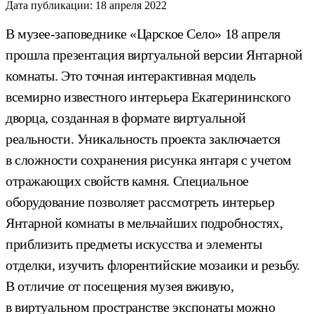
Дата публикации:
18 апреля 2022
В музее-заповеднике «Царское Село» 18 апреля
прошла презентация виртуальной версии Янтарной
комнаты. Это точная интерактивная модель
всемирно известного интерьера Екатерининского
дворца, созданная в формате виртуальной
реальности. Уникальность проекта заключается
в сложности сохранения рисунка янтаря с учетом
отражающих свойств камня. Специальное
оборудование позволяет рассмотреть интерьер
Янтарной комнаты в мельчайших подробностях,
приблизить предметы искусства и элементы
отделки, изучить флорентийские мозаики и резьбу.
В отличие от посещения музея вживую,
в виртуальном пространстве экспонаты можно