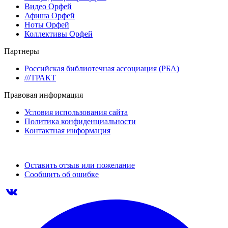
Видео Орфей
Афиша Орфей
Ноты Орфей
Коллективы Орфей
Партнеры
Российская библиотечная ассоциация (РБА)
///ТРАКТ
Правовая информация
Условия использования сайта
Политика конфиденциальности
Контактная информация
Оставить отзыв или пожелание
Сообщить об ошибке