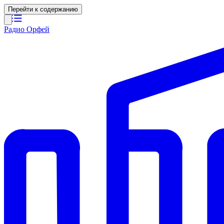
Перейти к содержанию
Радио Орфей