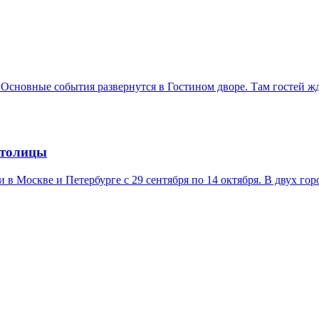
 Основные события развернутся в Гостином дворе. Там гостей ж
столицы
в Москве и Петербурге с 29 сентября по 14 октября. В двух гор