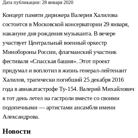
Дата публикации:
28 января 2020
Концерт памяти дирижера Валерия Халилова
состоится в Московской консерватории 29 января,
накануне дня рождения музыканта. В вечере
участвует Центральный военный оркестр
Минобороны России, флагманский участник
фестиваля «Спасская башня». Этот проект
придумал и воплотил в жизнь генерал-лейтенант
Халилов, трагически погибший 25 декабря 2016
года в авиакатастрофе Ту-154. Валерий Михайлович
в тот день летел на гастроли вместе со своими
подопечными — артистами ансамбля имени
Александрова.
Новости