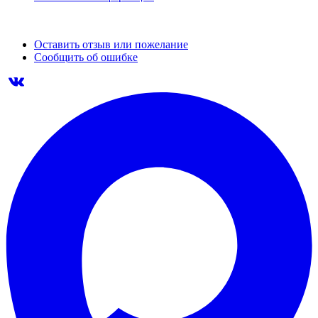
Оставить отзыв или пожелание
Сообщить об ошибке