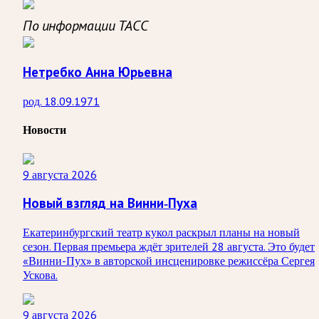
По информации ТАСС
Нетребко Анна Юрьевна
род. 18.09.1971
Новости
9 августа 2026
Новый взгляд на Винни-Пуха
Екатеринбургский театр кукол раскрыл планы на новый
сезон. Первая премьера ждёт зрителей 28 августа. Это будет
«Винни-Пух» в авторской инсценировке режиссёра Сергея
Ускова.
9 августа 2026