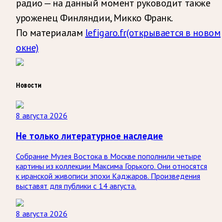
радио — на данный момент руководит также
уроженец Финляндии, Микко Франк.
По материалам
lefigaro.fr
(открывается в новом
окне)
Новости
8 августа 2026
Не только литературное наследие
Собрание Музея Востока в Москве пополнили четыре
картины из коллекции Максима Горького. Они относятся
к иранской живописи эпохи Каджаров. Произведения
выставят для публики с 14 августа.
8 августа 2026