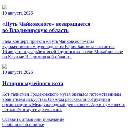
10 августа 2026
«Путь Чайковского» возвращается
во Владимирскую область
Гала-концерт проекта «Путь Чайковского» под
художественным руководством Юрия Башмета состоится
16 августа в усадьбе князей Грузинских в селе Михайловское
на Клязьме Владимирской области.
10 августа 2026
История музейного кота
Кот-талисман Гродековского музея оказался потомственным
хранителем искусства. Об этом рассказали сотрудники
организации в Международный день кошек. Архип уже шесть
лет живёт в музее археологии.
Оставить отзыв или пожелание
Сообщить об ошибке