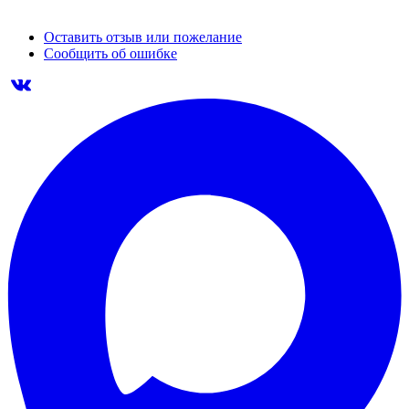
Оставить отзыв или пожелание
Сообщить об ошибке