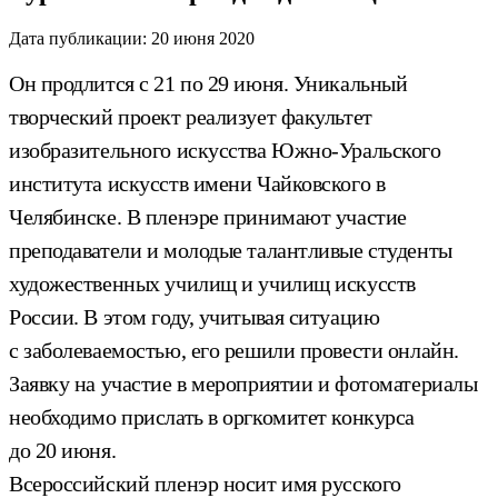
Дата публикации:
20 июня 2020
Он продлится с 21 по 29 июня. Уникальный
творческий проект реализует факультет
изобразительного искусства Южно-Уральского
института искусств имени Чайковского в
Челябинске. В пленэре принимают участие
преподаватели и молодые талантливые студенты
художественных училищ и училищ искусств
России. В этом году, учитывая ситуацию
с заболеваемостью, его решили провести онлайн.
Заявку на участие в мероприятии и фотоматериалы
необходимо прислать в оргкомитет конкурса
до 20 июня.
Всероссийский пленэр носит имя русского