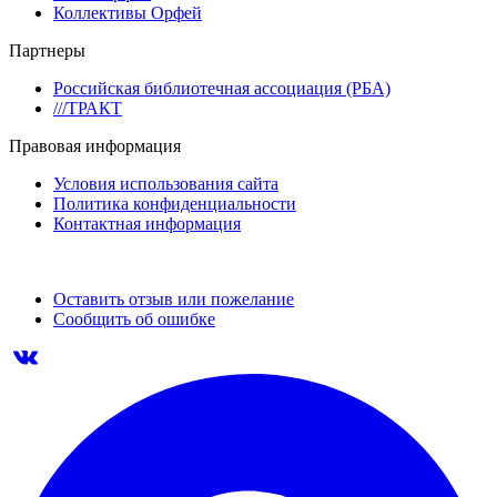
Коллективы Орфей
Партнеры
Российская библиотечная ассоциация (РБА)
///ТРАКТ
Правовая информация
Условия использования сайта
Политика конфиденциальности
Контактная информация
Оставить отзыв или пожелание
Сообщить об ошибке