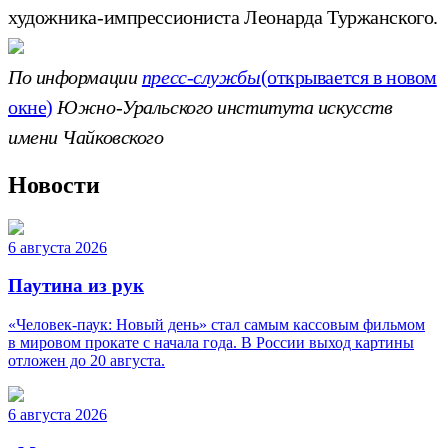
художника-импрессиониста Леонарда Туржанского.
По информации
пресс-службы
(открывается в новом
окне)
Южно-Уральского института искусств
имени Чайковского
Новости
6 августа 2026
Паутина из рук
«Человек-паук: Новый день» стал самым кассовым фильмом
в мировом прокате с начала года. В России выход картины
отложен до 20 августа.
6 августа 2026