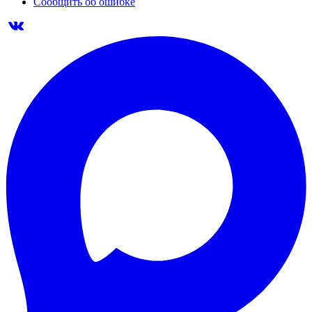
Сообщить об ошибке