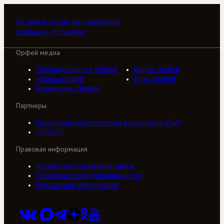
Оставить отзыв или пожелание
Сообщить об ошибке
Орфей медиа
Телерадиоцентр Орфей
Видео Орфей
Афиша Орфей
Ноты Орфей
Коллективы Орфей
Партнеры
Российская библиотечная ассоциация (РБА)
///ТРАКТ
Правовая информация
Условия использования сайта
Политика конфиденциальности
Контактная информация